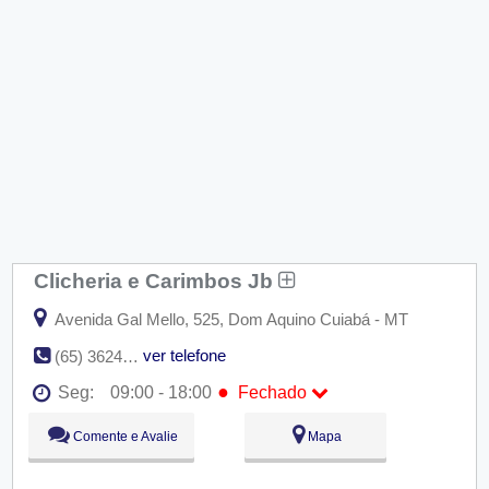
Clicheria e Carimbos Jb
Avenida Gal Mello, 525, Dom Aquino Cuiabá - MT
ver telefone
(65) 3624-1580
●
Seg:
09:00 - 18:00
Fechado
●
Seg:
09:00 - 18:00
Fechado
Comente e Avalie
Mapa
Ter:
09:00 - 18:00
Qua:
09:00 - 18:00
Qui:
09:00 - 18:00