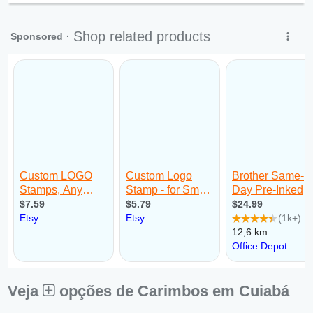
Sex:
09:00 - 18:00
Sáb:
Fechado
Dom:
Fechado
Veja
opções de Carimbos em Cuiabá