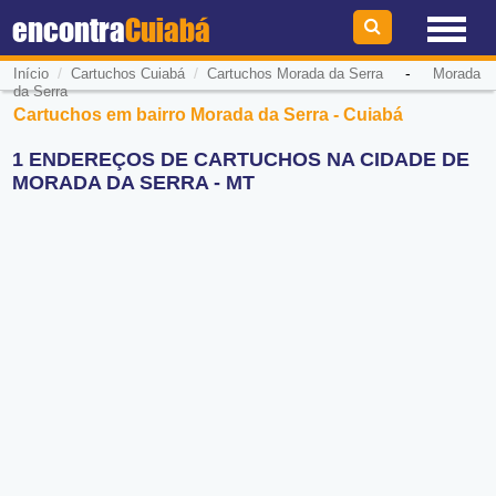
encontra
Cuiabá
/
/
-
Início
Cartuchos Cuiabá
Cartuchos Morada da Serra
Morada
da Serra
Cartuchos em bairro Morada da Serra - Cuiabá
1 ENDEREÇOS DE CARTUCHOS NA CIDADE DE
MORADA DA SERRA - MT