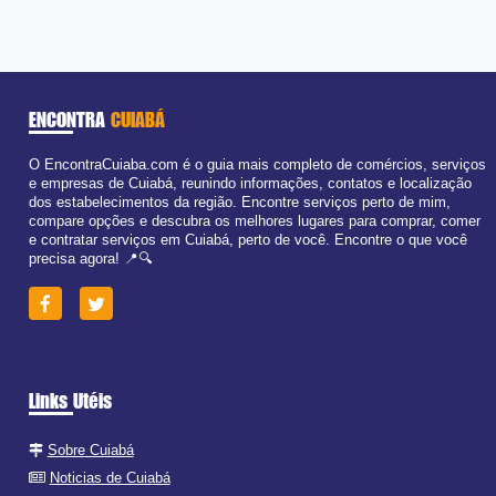
ENCONTRA
CUIABÁ
O EncontraCuiaba.com é o guia mais completo de comércios, serviços
e empresas de Cuiabá, reunindo informações, contatos e localização
dos estabelecimentos da região. Encontre serviços perto de mim,
compare opções e descubra os melhores lugares para comprar, comer
e contratar serviços em Cuiabá, perto de você. Encontre o que você
precisa agora! 📍🔍
Links Utéis
Sobre Cuiabá
Noticias de Cuiabá