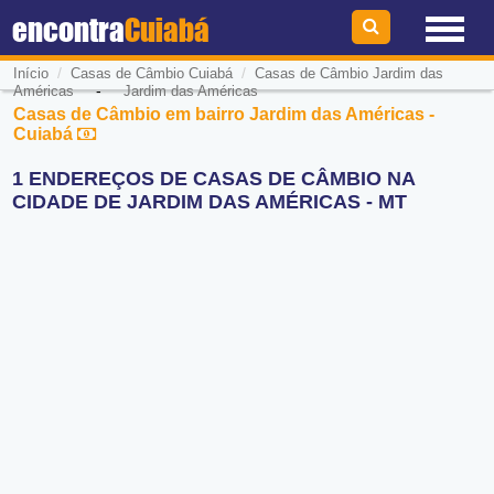
encontra
Cuiabá
/
/
Início
Casas de Câmbio Cuiabá
Casas de Câmbio Jardim das
-
Américas
Jardim das Américas
Casas de Câmbio em bairro Jardim das Américas -
Cuiabá
1 ENDEREÇOS DE CASAS DE CÂMBIO NA
CIDADE DE JARDIM DAS AMÉRICAS - MT