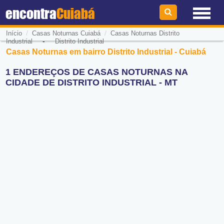
encontra
Cuiabá
/
/
Início
Casas Noturnas Cuiabá
Casas Noturnas Distrito
-
Industrial
Distrito Industrial
Casas Noturnas em bairro Distrito Industrial - Cuiabá
1 ENDEREÇOS DE CASAS NOTURNAS NA
CIDADE DE DISTRITO INDUSTRIAL - MT