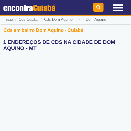
encontra
Cuiabá
/
/
-
Início
Cds Cuiabá
Cds Dom Aquino
Dom Aquino
Cds em bairro Dom Aquino - Cuiabá
1 ENDEREÇOS DE CDS NA CIDADE DE DOM
AQUINO - MT