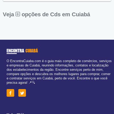
Sex:
09:00 - 18:00
Sáb:
Fechado
Dom:
Fechado
Veja
opções de Cds em Cuiabá
ENCONTRA
CUIABÁ
O EncontraCuiaba.com é o guia mais completo de comércios, serviços
e empresas de Cuiabá, reunindo informações, contatos e localização
dos estabelecimentos da região. Encontre serviços perto de mim,
compare opções e descubra os melhores lugares para comprar, comer
e contratar serviços em Cuiabá, perto de você. Encontre o que você
precisa agora! 📍🔍