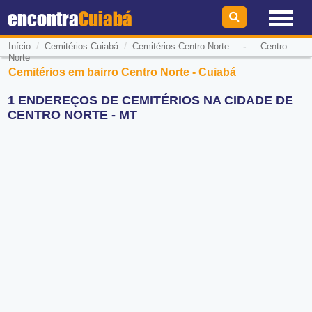
encontra
Cuiabá
/
/
-
Início
Cemitérios Cuiabá
Cemitérios Centro Norte
Centro
Norte
Cemitérios em bairro Centro Norte - Cuiabá
1 ENDEREÇOS DE CEMITÉRIOS NA CIDADE DE
CENTRO NORTE - MT