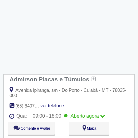
Admirson Placas e Túmulos
Avenida Ipiranga, s/n - Do Porto - Cuiabá - MT - 78025-
000
ver telefone
(65) 8407-4188
Qua:
09:00 - 18:00
Aberto
agora
Seg:
09:00 - 18:00
Comente e Avalie
Mapa
Ter:
09:00 - 18:00
Qua:
09:00 - 18:00
Aberto
agora