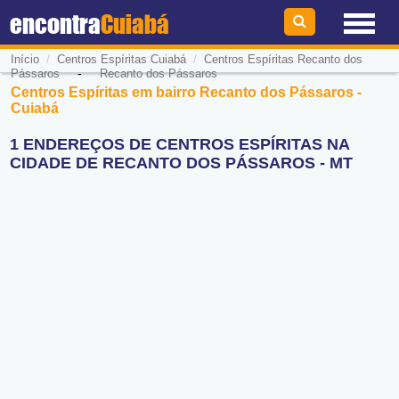
encontra
Cuiabá
/
/
Início
Centros Espíritas Cuiabá
Centros Espíritas Recanto dos
-
Pássaros
Recanto dos Pássaros
Centros Espíritas em bairro Recanto dos Pássaros -
Cuiabá
1 ENDEREÇOS DE CENTROS ESPÍRITAS NA
CIDADE DE RECANTO DOS PÁSSAROS - MT