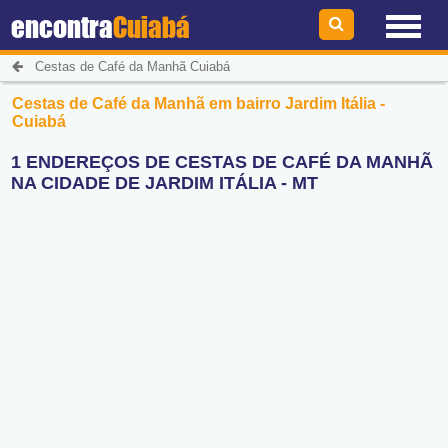
encontra
Cuiabá
Cestas de Café da Manhã Cuiabá
Cestas de Café da Manhã em bairro Jardim Itália -
Cuiabá
1 ENDEREÇOS DE CESTAS DE CAFÉ DA MANHÃ
NA CIDADE DE JARDIM ITÁLIA - MT