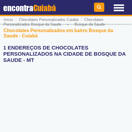
encontra
Cuiabá
/
/
Início
Chocolates Personalizados Cuiabá
Chocolates
-
Personalizados Bosque da Saude
Bosque da Saude
Chocolates Personalizados em bairro Bosque da
Saude - Cuiabá
1 ENDEREÇOS DE CHOCOLATES
PERSONALIZADOS NA CIDADE DE BOSQUE DA
SAUDE - MT