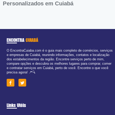
Personalizados em Cuiabá
ENCONTRA
CUIABÁ
O EncontraCuiaba.com é o guia mais completo de comércios, serviços
e empresas de Cuiabá, reunindo informações, contatos e localização
dos estabelecimentos da região. Encontre serviços perto de mim,
compare opções e descubra os melhores lugares para comprar, comer
e contratar serviços em Cuiabá, perto de você. Encontre o que você
precisa agora! 📍🔍
Links Utéis