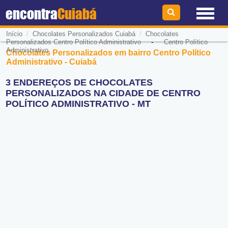
encontra
Cuiabá
/
/
Início
Chocolates Personalizados Cuiabá
Chocolates
-
Personalizados Centro Político Administrativo
Centro Político
Administrativo
Chocolates Personalizados em bairro Centro Político
Administrativo - Cuiabá
3 ENDEREÇOS DE CHOCOLATES
PERSONALIZADOS NA CIDADE DE CENTRO
POLÍTICO ADMINISTRATIVO - MT