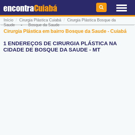
encontra
Cuiabá
/
/
Início
Cirurgia Plástica Cuiabá
Cirurgia Plástica Bosque da
-
Saude
Bosque da Saude
Cirurgia Plástica em bairro Bosque da Saude - Cuiabá
1 ENDEREÇOS DE CIRURGIA PLÁSTICA NA
CIDADE DE BOSQUE DA SAUDE - MT