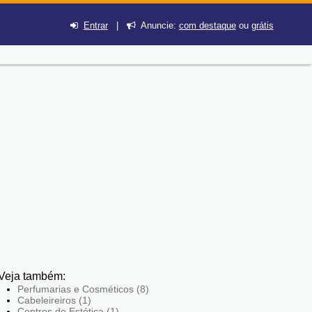
Entrar
|
Anuncie:
com destaque
ou
grátis
Veja também:
Perfumarias e Cosméticos (8)
Cabeleireiros (1)
Centros de Estética (1)