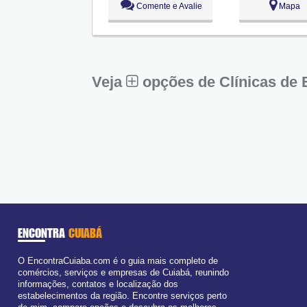
Comente e Avalie
Mapa
Ter:
09:00 - 18:00
Qua:
09:00 - 18:00
Qui:
09:00 - 18:00
●
Sex:
09:00 - 18:00
Abre ás 09:
Sáb:
Fechado
Dom:
Fechado
Veja
opções de Clínicas de 
ENCONTRA
CUIABÁ
O EncontraCuiaba.com é o guia mais completo de
comércios, serviços e empresas de Cuiabá, reunindo
informações, contatos e localização dos
estabelecimentos da região. Encontre serviços perto