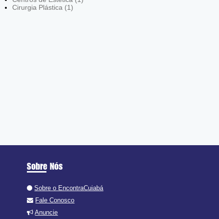
Cirurgia Plástica (1)
Sobre Nós
Sobre o EncontraCuiabá
Fale Conosco
Anuncie