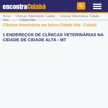
encontra
Cuiabá
/
/
Início
Clínicas Veterinárias Cuiabá
Clínicas Veterinárias Cidade
-
Alta
Cidade Alta
Clínicas Veterinárias em bairro Cidade Alta - Cuiabá
1 ENDEREÇOS DE CLÍNICAS VETERINÁRIAS NA
CIDADE DE CIDADE ALTA - MT