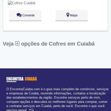
Sex:
09:00 - 18:00
Sáb:
Fechado
Dom:
Fechado
Comente
Mapa
Veja
opções de Cofres em Cuiabá
ENCONTRA
CUIABÁ
O EncontraCuiaba.com é o guia mais completo de comércios, serviços
e empresas de Cuiabá, reunindo informações, contatos e localização
dos estabelecimentos da região. Encontre serviços perto de mim,
compare opções e descubra os melhores lugares para comprar, comer
e contratar serviços em Cuiabá, perto de você. Encontre o que você
precisa agora! 📍🔍