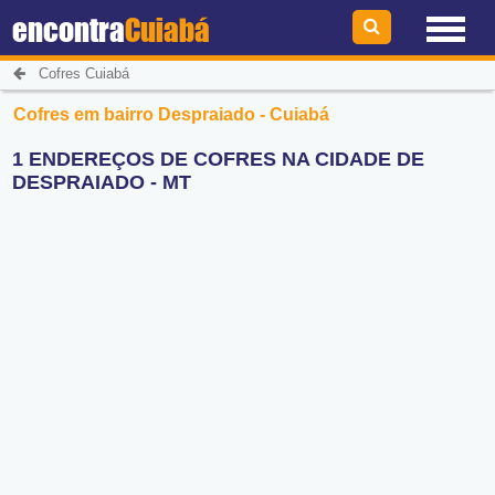
encontra
Cuiabá
Cofres Cuiabá
Cofres em bairro Despraiado - Cuiabá
1 ENDEREÇOS DE COFRES NA CIDADE DE
DESPRAIADO - MT