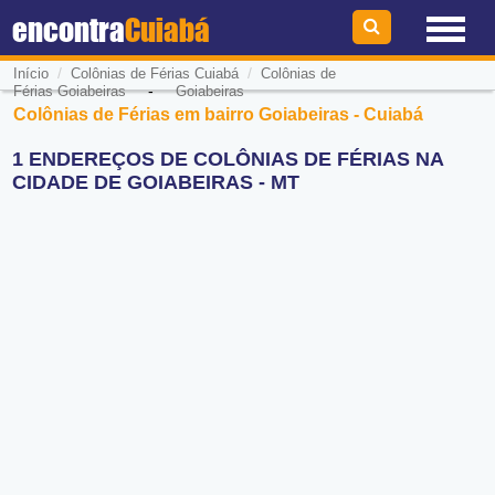
encontra
Cuiabá
/
/
Início
Colônias de Férias Cuiabá
Colônias de
-
Férias Goiabeiras
Goiabeiras
Colônias de Férias em bairro Goiabeiras - Cuiabá
1 ENDEREÇOS DE COLÔNIAS DE FÉRIAS NA
CIDADE DE GOIABEIRAS - MT