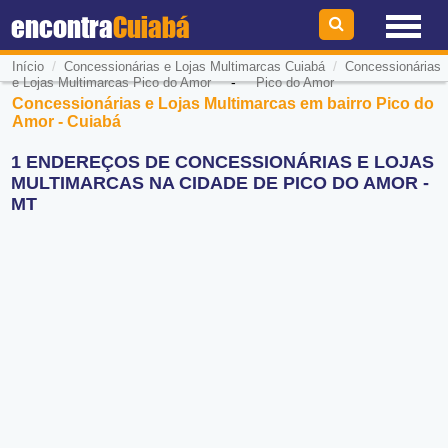
encontra
Cuiabá
/
/
Início
Concessionárias e Lojas Multimarcas Cuiabá
Concessionárias
-
e Lojas Multimarcas Pico do Amor
Pico do Amor
Concessionárias e Lojas Multimarcas em bairro Pico do
Amor - Cuiabá
1 ENDEREÇOS DE CONCESSIONÁRIAS E LOJAS
MULTIMARCAS NA CIDADE DE PICO DO AMOR -
MT