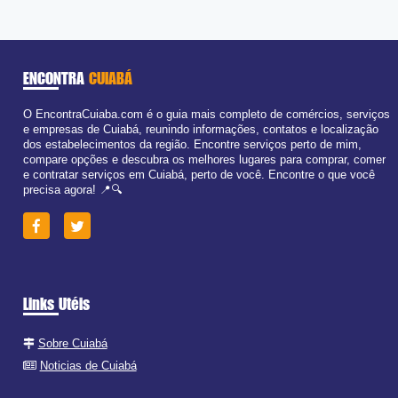
ENCONTRA
CUIABÁ
O EncontraCuiaba.com é o guia mais completo de comércios, serviços
e empresas de Cuiabá, reunindo informações, contatos e localização
dos estabelecimentos da região. Encontre serviços perto de mim,
compare opções e descubra os melhores lugares para comprar, comer
e contratar serviços em Cuiabá, perto de você. Encontre o que você
precisa agora! 📍🔍
Links Utéis
Sobre Cuiabá
Noticias de Cuiabá