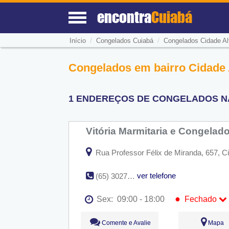
encontra
Cuiabá
/
/
Início
Congelados Cuiabá
Congelados Cidade Al
Congelados em bairro Cidade 
1 ENDEREÇOS DE CONGELADOS NA 
Vitória Marmitaria e Congelad
Rua Professor Félix de Miranda, 657, C
ver telefone
(65) 3027-3448
●
Sex:
09:00 - 18:00
Fechado
Seg:
09:00 - 18:00
Comente e Avalie
Mapa
Ter:
09:00 - 18:00