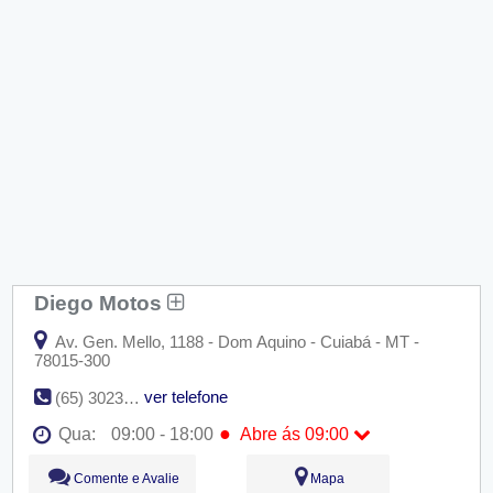
Diego Motos
Av. Gen. Mello, 1188 - Dom Aquino - Cuiabá - MT -
78015-300
ver telefone
(65) 3023-6894
●
Qua:
09:00 - 18:00
Abre ás 09:00
Seg:
09:00 - 18:00
Comente e Avalie
Mapa
Ter:
09:00 - 18:00