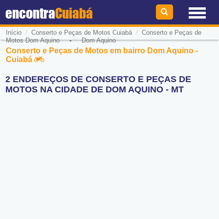
encontra
Cuiabá
/
/
Início
Conserto e Peças de Motos Cuiabá
Conserto e Peças de
-
Motos Dom Aquino
Dom Aquino
Conserto e Peças de Motos em bairro Dom Aquino -
Cuiabá
2 ENDEREÇOS DE CONSERTO E PEÇAS DE
MOTOS NA CIDADE DE DOM AQUINO - MT