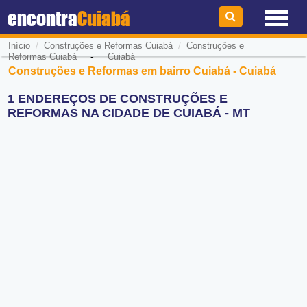
encontra
Cuiabá
/
/
Início
Construções e Reformas Cuiabá
Construções e
-
Reformas Cuiabá
Cuiabá
Construções e Reformas em bairro Cuiabá - Cuiabá
1 ENDEREÇOS DE CONSTRUÇÕES E
REFORMAS NA CIDADE DE CUIABÁ - MT