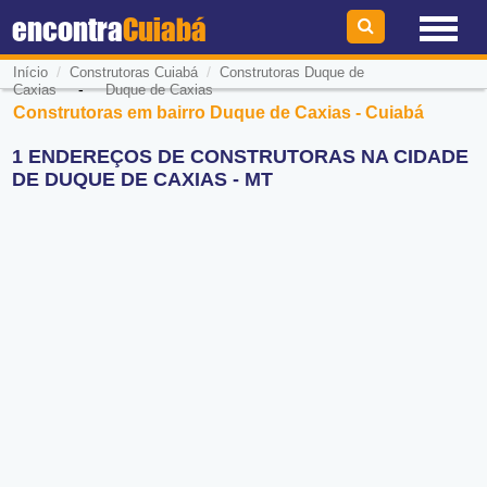
encontra
Cuiabá
/
/
Início
Construtoras Cuiabá
Construtoras Duque de
-
Caxias
Duque de Caxias
Construtoras em bairro Duque de Caxias - Cuiabá
1 ENDEREÇOS DE CONSTRUTORAS NA CIDADE
DE DUQUE DE CAXIAS - MT