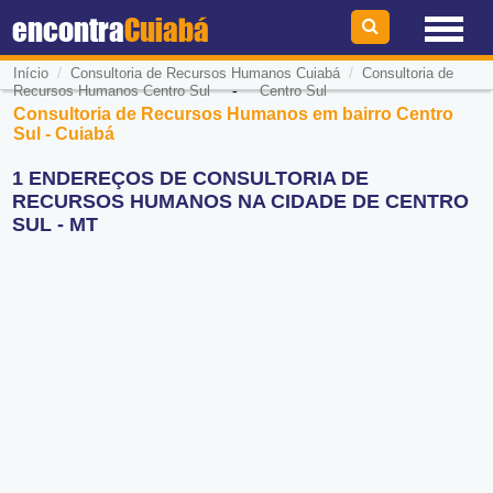
encontra
Cuiabá
/
/
Início
Consultoria de Recursos Humanos Cuiabá
Consultoria de
-
Recursos Humanos Centro Sul
Centro Sul
Consultoria de Recursos Humanos em bairro Centro
Sul - Cuiabá
1 ENDEREÇOS DE CONSULTORIA DE
RECURSOS HUMANOS NA CIDADE DE CENTRO
SUL - MT