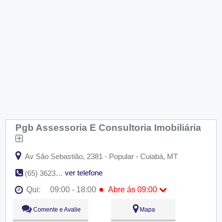
Pgb Assessoria E Consultoria Imobiliária
Av São Sebastião, 2381 - Popular - Cuiabá, MT
ver telefone
(65) 3623-1085
●
Qui:
09:00 - 18:00
Abre ás 09:00
Seg:
09:00 - 18:00
Comente e Avalie
Mapa
Ter:
09:00 - 18:00
Qua:
09:00 - 18:00