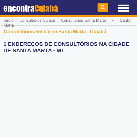
encontra
Cuiabá
/
/
-
Início
Consultórios Cuiabá
Consultórios Santa Marta
Santa
Marta
Consultórios em bairro Santa Marta - Cuiabá
1 ENDEREÇOS DE CONSULTÓRIOS NA CIDADE
DE SANTA MARTA - MT