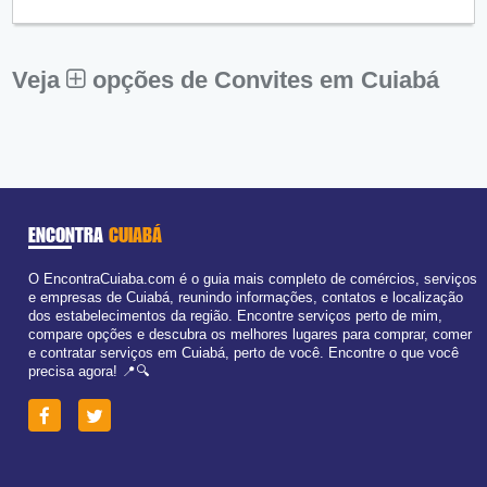
Qui:
09:00 - 18:00
Sex:
09:00 - 18:00
Sáb:
Fechado
Dom:
Fechado
Veja
opções de Convites em Cuiabá
ENCONTRA
CUIABÁ
O EncontraCuiaba.com é o guia mais completo de comércios, serviços
e empresas de Cuiabá, reunindo informações, contatos e localização
dos estabelecimentos da região. Encontre serviços perto de mim,
compare opções e descubra os melhores lugares para comprar, comer
e contratar serviços em Cuiabá, perto de você. Encontre o que você
precisa agora! 📍🔍