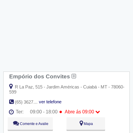
Empório dos Convites
R La Paz, 515 - Jardim Américas - Cuiabá - MT - 78060-
599
ver telefone
(65) 3627-2224
●
Ter:
09:00 - 18:00
Abre ás 09:00
Seg:
09:00 - 18:00
Comente e Avalie
Mapa
●
Ter:
09:00 - 18:00
Abre ás 09:00
Qua:
09:00 - 18:00