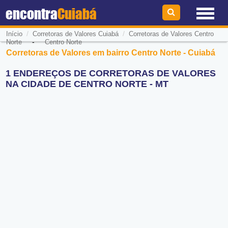
encontra
Cuiabá
/
/
Início
Corretoras de Valores Cuiabá
Corretoras de Valores Centro
-
Norte
Centro Norte
Corretoras de Valores em bairro Centro Norte - Cuiabá
1 ENDEREÇOS DE CORRETORAS DE VALORES
NA CIDADE DE CENTRO NORTE - MT