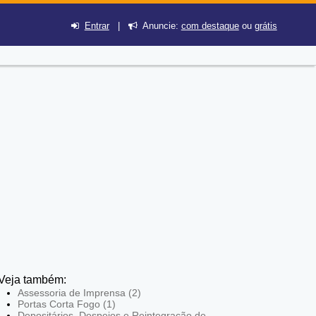
Entrar
|
Anuncie:
com destaque
ou
grátis
Veja também:
Assessoria de Imprensa (2)
Portas Corta Fogo (1)
Depositários, Despejos e Reintegração de