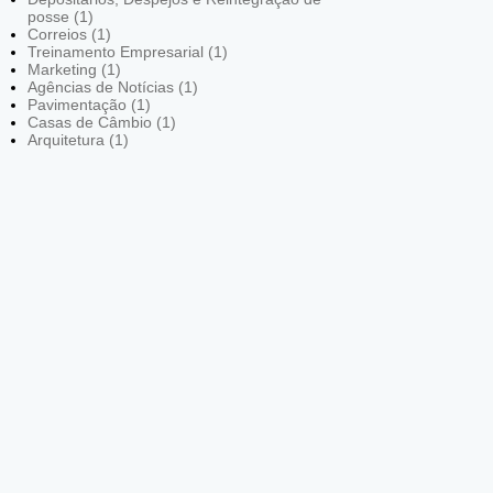
posse (1)
Correios (1)
Treinamento Empresarial (1)
Marketing (1)
Agências de Notícias (1)
Pavimentação (1)
Casas de Câmbio (1)
Arquitetura (1)