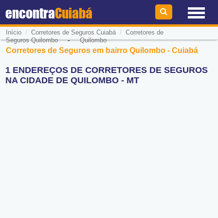
encontra
Cuiabá
/
/
Início
Corretores de Seguros Cuiabá
Corretores de
-
Seguros Quilombo
Quilombo
Corretores de Seguros em bairro Quilombo - Cuiabá
1 ENDEREÇOS DE CORRETORES DE SEGUROS
NA CIDADE DE QUILOMBO - MT