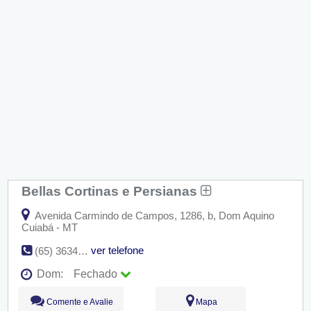
Bellas Cortinas e Persianas
Avenida Carmindo de Campos, 1286, b, Dom Aquino
Cuiabá - MT
ver telefone
(65) 3634-9895
Dom:
Fechado
Seg:
09:00 - 18:00
Comente e Avalie
Mapa
Ter:
09:00 - 18:00