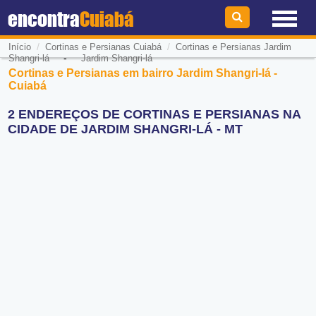
encontra
Cuiabá
/
/
Início
Cortinas e Persianas Cuiabá
Cortinas e Persianas Jardim
-
Shangri-lá
Jardim Shangri-lá
Cortinas e Persianas em bairro Jardim Shangri-lá -
Cuiabá
2 ENDEREÇOS DE CORTINAS E PERSIANAS NA
CIDADE DE JARDIM SHANGRI-LÁ - MT