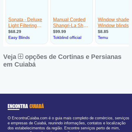
Veja
opções de Cortinas e Persianas
em Cuiabá
ENCONTRA
CUIABÁ
O EncontraCuiaba.com é o guia mais completo de comércios, serviços
e empresas de Cuiabá, reunindo informações, contatos e localização
dos estabelecimentos da região. Encontre serviços perto de mim,