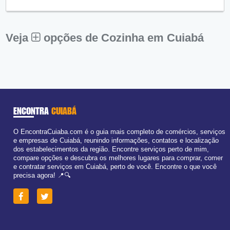
Qui:
09:00 - 18:00
Sex:
09:00 - 18:00
Sáb:
Fechado
Dom:
Fechado
Veja
opções de Cozinha em Cuiabá
ENCONTRA
CUIABÁ
O EncontraCuiaba.com é o guia mais completo de comércios, serviços
e empresas de Cuiabá, reunindo informações, contatos e localização
dos estabelecimentos da região. Encontre serviços perto de mim,
compare opções e descubra os melhores lugares para comprar, comer
e contratar serviços em Cuiabá, perto de você. Encontre o que você
precisa agora! 📍🔍