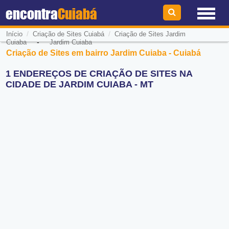
encontra
Cuiabá
/
/
Início
Criação de Sites Cuiabá
Criação de Sites Jardim
-
Cuiaba
Jardim Cuiaba
Criação de Sites em bairro Jardim Cuiaba - Cuiabá
1 ENDEREÇOS DE CRIAÇÃO DE SITES NA
CIDADE DE JARDIM CUIABA - MT