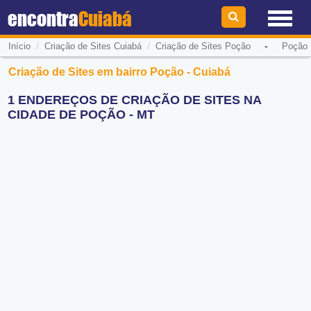
encontra
Cuiabá
/
/
-
Início
Criação de Sites Cuiabá
Criação de Sites Poção
Poção
Criação de Sites em bairro Poção - Cuiabá
1 ENDEREÇOS DE CRIAÇÃO DE SITES NA
CIDADE DE POÇÃO - MT