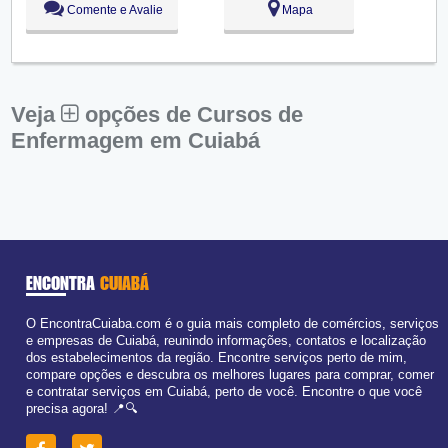
Comente e Avalie
Mapa
Ter:
09:00 - 18:00
●
Qua:
09:00 - 18:00
Abre ás 09:00
Qui:
09:00 - 18:00
Sex:
09:00 - 18:00
Sáb:
Fechado
Dom:
Fechado
Veja
opções de Cursos de
Enfermagem em Cuiabá
ENCONTRA
CUIABÁ
O EncontraCuiaba.com é o guia mais completo de comércios, serviços
e empresas de Cuiabá, reunindo informações, contatos e localização
dos estabelecimentos da região. Encontre serviços perto de mim,
compare opções e descubra os melhores lugares para comprar, comer
e contratar serviços em Cuiabá, perto de você. Encontre o que você
precisa agora! 📍🔍