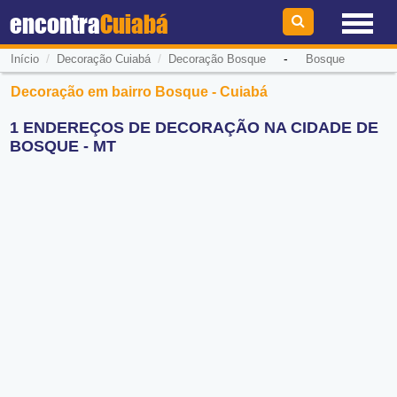
encontra
Cuiabá
/
/
-
Início
Decoração Cuiabá
Decoração Bosque
Bosque
Decoração em bairro Bosque - Cuiabá
1 ENDEREÇOS DE DECORAÇÃO NA CIDADE DE
BOSQUE - MT