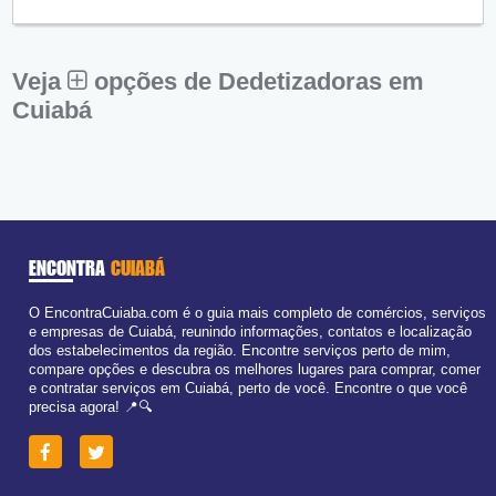
Qui:
09:00 - 18:00
●
Sex:
09:00 - 18:00
Abre ás 09:00
Sáb:
Fechado
Dom:
Fechado
Veja
opções de Dedetizadoras em
Cuiabá
ENCONTRA
CUIABÁ
O EncontraCuiaba.com é o guia mais completo de comércios, serviços
e empresas de Cuiabá, reunindo informações, contatos e localização
dos estabelecimentos da região. Encontre serviços perto de mim,
compare opções e descubra os melhores lugares para comprar, comer
e contratar serviços em Cuiabá, perto de você. Encontre o que você
precisa agora! 📍🔍