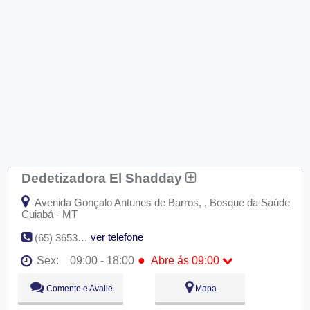
Dedetizadora El Shadday
Avenida Gonçalo Antunes de Barros, , Bosque da Saúde
Cuiabá - MT
ver telefone
(65) 3653-6899
●
Sex:
09:00 - 18:00
Abre ás 09:00
Seg:
09:00 - 18:00
Comente e Avalie
Mapa
Ter:
09:00 - 18:00
Qua:
09:00 - 18:00