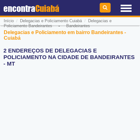
encontra
Cuiabá
/
/
Início
Delegacias e Policiamento Cuiabá
Delegacias e
-
Policiamento Bandeirantes
Bandeirantes
Delegacias e Policiamento em bairro Bandeirantes -
Cuiabá
2 ENDEREÇOS DE DELEGACIAS E
POLICIAMENTO NA CIDADE DE BANDEIRANTES
- MT