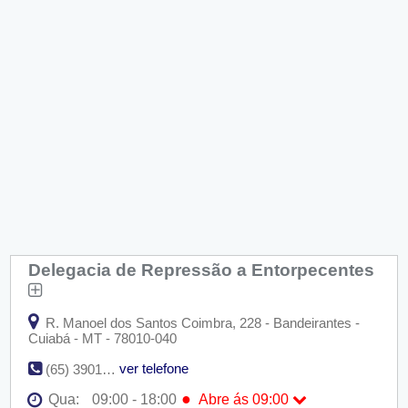
Delegacia de Repressão a Entorpecentes
R. Manoel dos Santos Coimbra, 228 - Bandeirantes -
Cuiabá - MT - 78010-040
ver telefone
(65) 3901-3451
●
Qua:
09:00 - 18:00
Abre ás 09:00