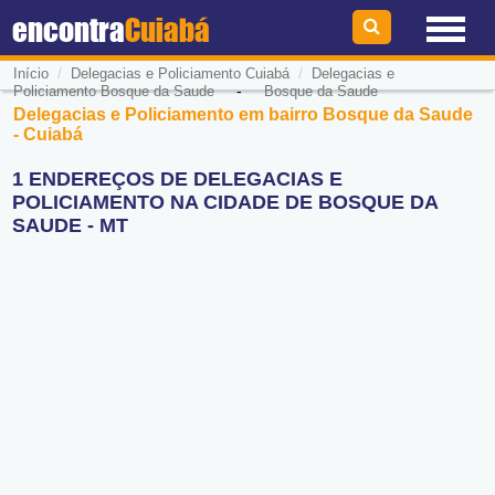
encontra
Cuiabá
/
/
Início
Delegacias e Policiamento Cuiabá
Delegacias e
-
Policiamento Bosque da Saude
Bosque da Saude
Delegacias e Policiamento em bairro Bosque da Saude
- Cuiabá
1 ENDEREÇOS DE DELEGACIAS E
POLICIAMENTO NA CIDADE DE BOSQUE DA
SAUDE - MT