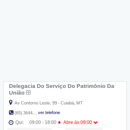
Delegacia Do Serviço Do Patrimônio Da
União
Av Contorno Leste, 99 - Cuiabá, MT
ver telefone
(65) 3644-6129
●
Qui:
09:00 - 18:00
Abre ás 09:00