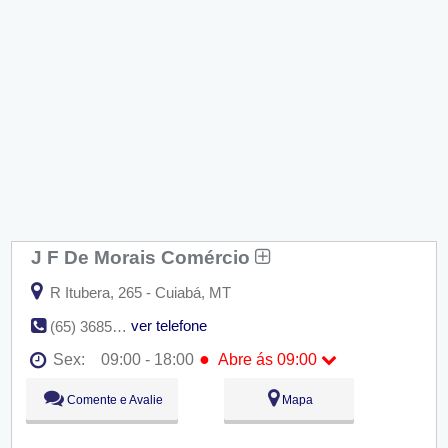
J F De Morais Comércio
R Itubera, 265 - Cuiabá, MT
ver telefone
(65) 3685-2695
●
Sex:
09:00 - 18:00
Abre ás 09:00
Seg:
09:00 - 18:00
Comente e Avalie
Mapa
Ter:
09:00 - 18:00
Qua:
09:00 - 18:00
Qui:
09:00 - 18:00