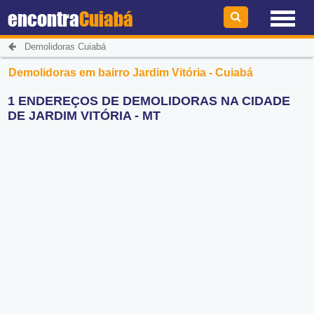
encontra
Cuiabá
Demolidoras Cuiabá
Demolidoras em bairro Jardim Vitória - Cuiabá
1 ENDEREÇOS DE DEMOLIDORAS NA CIDADE
DE JARDIM VITÓRIA - MT