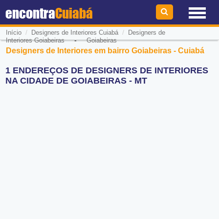
encontra
Cuiabá
/
/
Início
Designers de Interiores Cuiabá
Designers de
-
Interiores Goiabeiras
Goiabeiras
Designers de Interiores em bairro Goiabeiras - Cuiabá
1 ENDEREÇOS DE DESIGNERS DE INTERIORES
NA CIDADE DE GOIABEIRAS - MT