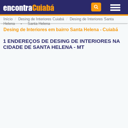
encontra
Cuiabá
/
/
Início
Desing de Interiores Cuiabá
Desing de Interiores Santa
-
Helena
Santa Helena
Desing de Interiores em bairro Santa Helena - Cuiabá
1 ENDEREÇOS DE DESING DE INTERIORES NA
CIDADE DE SANTA HELENA - MT