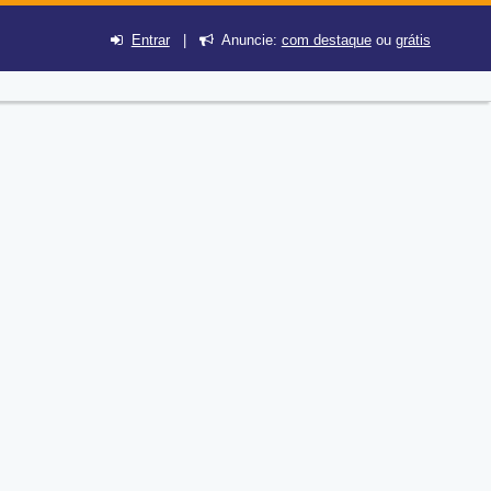
Entrar
|
Anuncie:
com destaque
ou
grátis