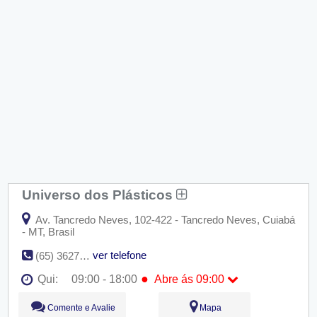
Universo dos Plásticos
Av. Tancredo Neves, 102-422 - Tancredo Neves, Cuiabá
- MT, Brasil
ver telefone
(65) 3627-4319
●
Qui:
09:00 - 18:00
Abre ás 09:00
Seg:
09:00 - 18:00
Comente e Avalie
Mapa
Ter:
09:00 - 18:00