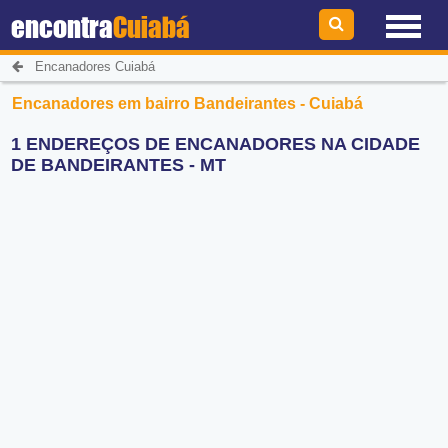
encontra
Cuiabá
Encanadores Cuiabá
Encanadores em bairro Bandeirantes - Cuiabá
1 ENDEREÇOS DE ENCANADORES NA CIDADE
DE BANDEIRANTES - MT