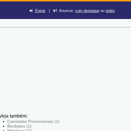
Entrar
|
Anuncie:
com destaque
ou
grátis
Veja também:
Camisetas Promocionais (1)
Bordados (1)
Motoboys (1)