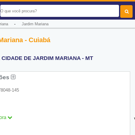
-
riana
Jardim Mariana
Mariana - Cuiabá
CIDADE DE JARDIM MARIANA - MT
ções
 78048-145
ora
ra