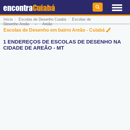
encontra
Cuiabá
/
/
Início
Escolas de Desenho Cuiabá
Escolas de
-
Desenho Areão
Areão
Escolas de Desenho em bairro Areão - Cuiabá
1 ENDEREÇOS DE ESCOLAS DE DESENHO NA
CIDADE DE AREÃO - MT