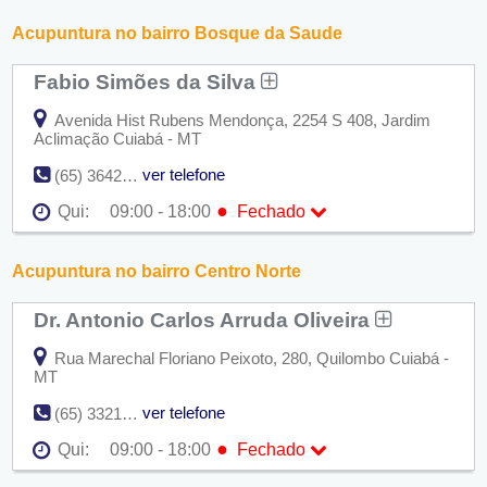
Seg:
09:00 - 18:00
Ter:
09:00 - 18:00
Acupuntura no bairro Bosque da Saude
Qua:
09:00 - 18:00
●
Qui:
09:00 - 18:00
Fechado
Fabio Simões da Silva
Sex:
09:00 - 18:00
Sáb:
Fechado
Dom:
Fechado
Avenida Hist Rubens Mendonça, 2254 S 408, Jardim
Aclimação Cuiabá - MT
ver telefone
(65) 3642-6599
●
Qui:
09:00 - 18:00
Fechado
Seg:
09:00 - 18:00
Ter:
09:00 - 18:00
Acupuntura no bairro Centro Norte
Qua:
09:00 - 18:00
●
Qui:
09:00 - 18:00
Fechado
Dr. Antonio Carlos Arruda Oliveira
Sex:
09:00 - 18:00
Sáb:
Fechado
Dom:
Fechado
Rua Marechal Floriano Peixoto, 280, Quilombo Cuiabá -
MT
ver telefone
(65) 3321-0475
●
Qui:
09:00 - 18:00
Fechado
Seg:
09:00 - 18:00