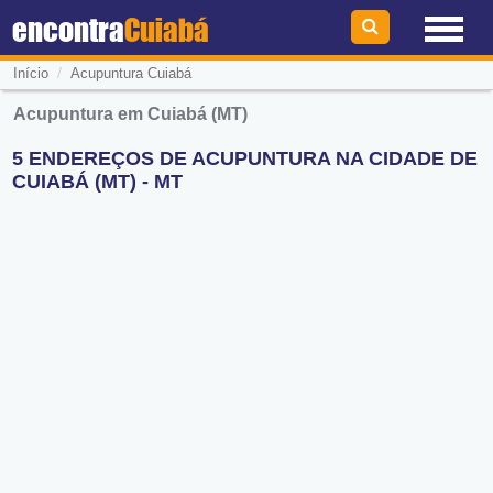
encontra
Cuiabá
/
Início
Acupuntura Cuiabá
Acupuntura em Cuiabá (MT)
5 ENDEREÇOS DE ACUPUNTURA NA CIDADE DE
CUIABÁ (MT) - MT