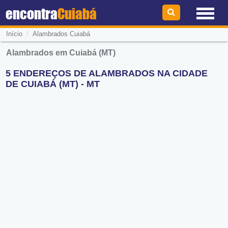
encontra
Cuiabá
/
Início
Alambrados Cuiabá
Alambrados em Cuiabá (MT)
5 ENDEREÇOS DE ALAMBRADOS NA CIDADE
DE CUIABÁ (MT) - MT