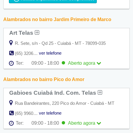
Qua:
09:00 - 18:00
Qui:
09:00 - 18:00
Sex:
09:00 - 18:00
Sáb:
Fechado
Alambrados no bairro Jardim Primeiro de Marco
Dom:
Fechado
Art Telas
R. Sete, s/n - Qd 25 - Cuiabá - MT - 78099-035
ver telefone
(65) 3206-7565
Ter:
09:00 - 18:00
Aberto
agora
Seg:
09:00 - 18:00
Ter:
09:00 - 18:00
Aberto
agora
Alambrados no bairro Pico do Amor
Qua:
09:00 - 18:00
Qui:
09:00 - 18:00
Gabioes Cuiabá Ind. Com. Telas
Sex:
09:00 - 18:00
Sáb:
Fechado
Dom:
Fechado
Rua Bandeirantes, 220 Pico do Amor - Cuiabá - MT
ver telefone
(65) 9960-2296
Ter:
09:00 - 18:00
Aberto
agora
Seg:
09:00 - 18:00