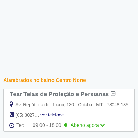
Alambrados no bairro Centro Norte
Tear Telas de Proteção e Persianas
Av. República do Líbano, 130 - Cuiabá - MT - 78048-135
ver telefone
(65) 3027-1621
Ter:
09:00 - 18:00
Aberto
agora
Seg:
09:00 - 18:00