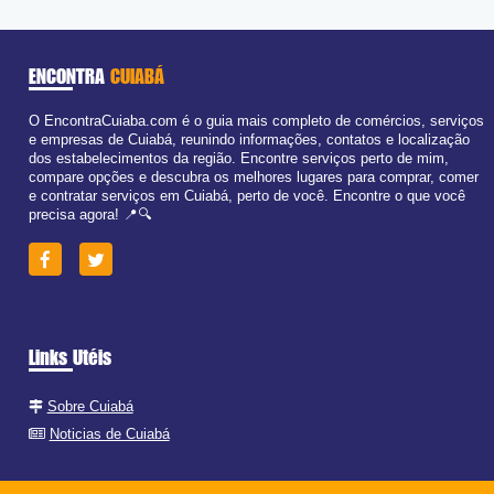
Qui:
09:00 - 18:00
Sex:
09:00 - 18:00
Sáb:
Fechado
Dom:
Fechado
ENCONTRA
CUIABÁ
O EncontraCuiaba.com é o guia mais completo de comércios, serviços
e empresas de Cuiabá, reunindo informações, contatos e localização
dos estabelecimentos da região. Encontre serviços perto de mim,
compare opções e descubra os melhores lugares para comprar, comer
e contratar serviços em Cuiabá, perto de você. Encontre o que você
precisa agora! 📍🔍
Links Utéis
Sobre Cuiabá
Noticias de Cuiabá