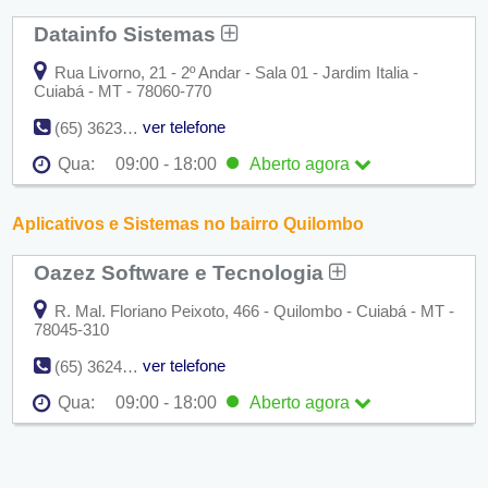
Qui:
09:00 - 18:00
Datainfo Sistemas
Sex:
09:00 - 18:00
Sáb:
Fechado
Dom:
Fechado
Rua Livorno, 21 - 2º Andar - Sala 01 - Jardim Italia -
Cuiabá - MT - 78060-770
ver telefone
(65) 3623-9226
Qua:
09:00 - 18:00
Aberto
agora
Seg:
09:00 - 18:00
Ter:
09:00 - 18:00
Aplicativos e Sistemas no bairro Quilombo
Qua:
09:00 - 18:00
Aberto
agora
Qui:
09:00 - 18:00
Oazez Software e Tecnologia
Sex:
09:00 - 18:00
Sáb:
Fechado
Dom:
Fechado
R. Mal. Floriano Peixoto, 466 - Quilombo - Cuiabá - MT -
78045-310
ver telefone
(65) 3624-2271
Qua:
09:00 - 18:00
Aberto
agora
Seg:
09:00 - 18:00
Ter:
09:00 - 18:00
Qua:
09:00 - 18:00
Aberto
agora