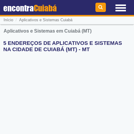
encontra
Cuiabá
/
Início
Aplicativos e Sistemas Cuiabá
Aplicativos e Sistemas em Cuiabá (MT)
5 ENDEREÇOS DE APLICATIVOS E SISTEMAS
NA CIDADE DE CUIABÁ (MT) - MT