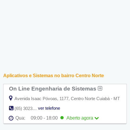
Aplicativos e Sistemas no bairro Centro Norte
On Line Engenharia de Sistemas
Avenida Isaac Póvoas, 1177, Centro Norte Cuiabá - MT
ver telefone
(65) 3023-0150
Qua:
09:00 - 18:00
Aberto
agora
Seg:
09:00 - 18:00